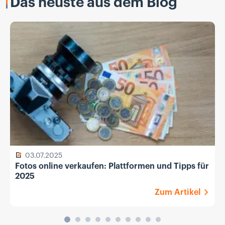
Das neuste aus dem Blog
03.07.2025
Fotos online verkaufen: Plattformen und Tipps für
2025
Zum Artikel