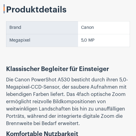
Produktdetails
Brand
Canon
Megapixel
5,0 MP
Klassischer Begleiter für Einsteiger
Die Canon PowerShot A530 besticht durch ihren 5,0-
Megapixel-CCD-Sensor, der saubere Aufnahmen mit
lebendigen Farben liefert. Das 4fach optische Zoom
ermöglicht reizvolle Bildkompositionen von
weitwinkligen Landschaften bis hin zu unauffälligen
Porträts, während der integrierte digitale Zoom die
Brennweite bei Bedarf erweitert.
Komfortable Nutzbarkeit