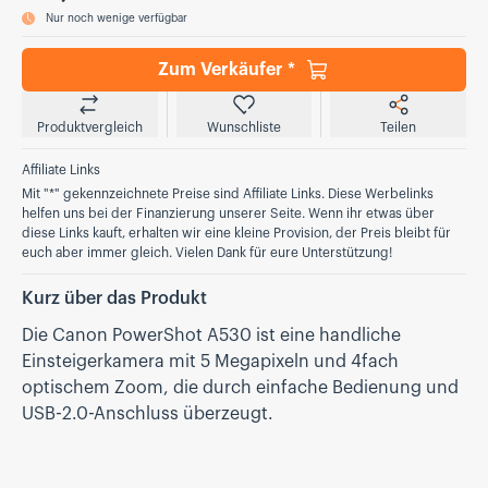
Nur noch wenige verfügbar
Zum Verkäufer *
Produktvergleich
Wunschliste
Teilen
Affiliate Links
Mit "*" gekennzeichnete Preise sind Affiliate Links. Diese Werbelinks
helfen uns bei der Finanzierung unserer Seite. Wenn ihr etwas über
diese Links kauft, erhalten wir eine kleine Provision, der Preis bleibt für
euch aber immer gleich. Vielen Dank für eure Unterstützung!
Kurz über das Produkt
Die Canon PowerShot A530 ist eine handliche
Einsteigerkamera mit 5 Megapixeln und 4fach
optischem Zoom, die durch einfache Bedienung und
USB-2.0-Anschluss überzeugt.