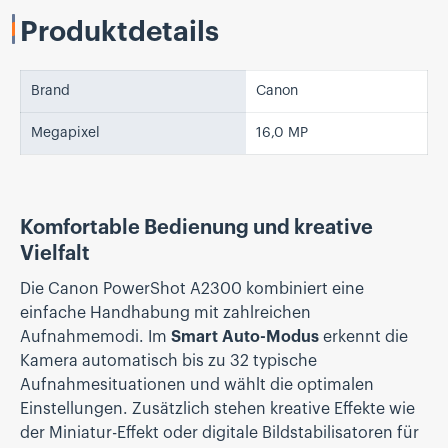
Produktdetails
Brand
Canon
Megapixel
16,0 MP
Komfortable Bedienung und kreative
Vielfalt
Die Canon PowerShot A2300 kombiniert eine
einfache Handhabung mit zahlreichen
Aufnahmemodi. Im
Smart Auto-Modus
erkennt die
Kamera automatisch bis zu 32 typische
Aufnahmesituationen und wählt die optimalen
Einstellungen. Zusätzlich stehen kreative Effekte wie
der Miniatur-Effekt oder digitale Bildstabilisatoren für