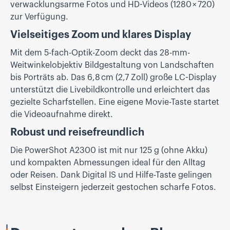
verwacklungsarme Fotos und HD-Videos (1280 × 720)
zur Verfügung.
Vielseitiges Zoom und klares Display
Mit dem 5-fach-Optik-Zoom deckt das 28-mm-
Weitwinkelobjektiv Bildgestaltung von Landschaften
bis Porträts ab. Das 6,8 cm (2,7 Zoll) große LC-Display
unterstützt die Livebildkontrolle und erleichtert das
gezielte Scharfstellen. Eine eigene Movie-Taste startet
die Videoaufnahme direkt.
Robust und reisefreundlich
Die PowerShot A2300 ist mit nur 125 g (ohne Akku)
und kompakten Abmessungen ideal für den Alltag
oder Reisen. Dank Digital IS und Hilfe-Taste gelingen
selbst Einsteigern jederzeit gestochen scharfe Fotos.