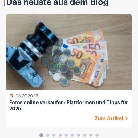
Das neuste aus dem Blog
03.07.2025
Fotos online verkaufen: Plattformen und Tipps für
2025
Zum Artikel