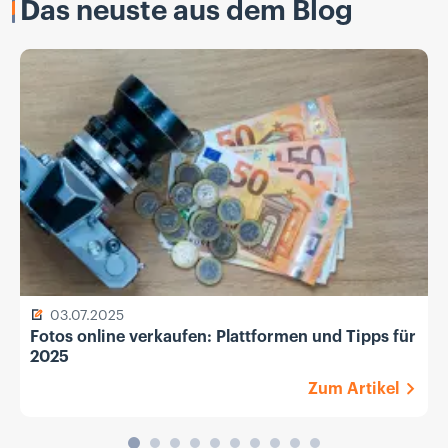
Das neuste aus dem Blog
03.07.2025
Fotos online verkaufen: Plattformen und Tipps für
2025
Zum Artikel