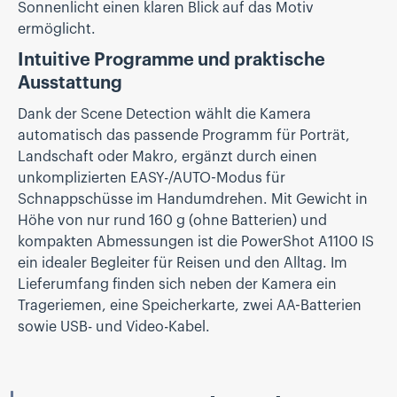
Sonnenlicht einen klaren Blick auf das Motiv
ermöglicht.
Intuitive Programme und praktische
Ausstattung
Dank der Scene Detection wählt die Kamera
automatisch das passende Programm für Porträt,
Landschaft oder Makro, ergänzt durch einen
unkomplizierten EASY-/AUTO-Modus für
Schnappschüsse im Handumdrehen. Mit Gewicht in
Höhe von nur rund 160 g (ohne Batterien) und
kompakten Abmessungen ist die PowerShot A1100 IS
ein idealer Begleiter für Reisen und den Alltag. Im
Lieferumfang finden sich neben der Kamera ein
Trageriemen, eine Speicherkarte, zwei AA-Batterien
sowie USB- und Video-Kabel.