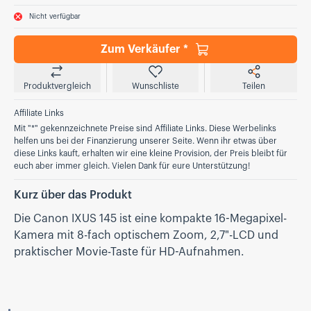
Nicht verfügbar
Zum Verkäufer *
Produktvergleich
Wunschliste
Teilen
Affiliate Links
Mit "*" gekennzeichnete Preise sind Affiliate Links. Diese Werbelinks
helfen uns bei der Finanzierung unserer Seite. Wenn ihr etwas über
diese Links kauft, erhalten wir eine kleine Provision, der Preis bleibt für
euch aber immer gleich. Vielen Dank für eure Unterstützung!
Kurz über das Produkt
Die Canon IXUS 145 ist eine kompakte 16-Megapixel-
Kamera mit 8-fach optischem Zoom, 2,7"-LCD und
praktischer Movie-Taste für HD-Aufnahmen.