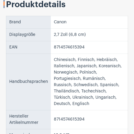
Produktdetails
Brand
Canon
Displaygröße
2,7 Zoll (6,8 cm)
EAN
8714574615394
Chinesisch, Finnisch, Hebräisch,
Italienisch, Japanisch, Koreanisch,
Norwegisch, Polnisch,
Portugiesisch, Rumänisch,
Handbuchsprachen
Russisch, Schwedisch, Spanisch,
Thailändisch, Tschechisch,
Türkisch, Ukrainisch, Ungarisch,
Deutsch, Englisch
Hersteller
8714574615394
Artikelnummer