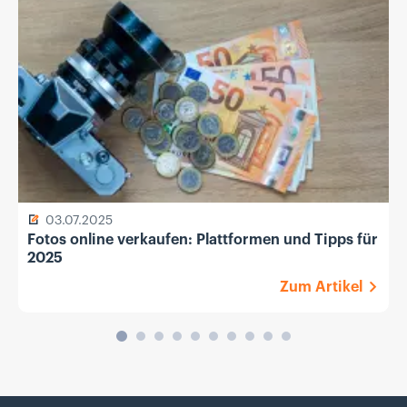
03.07.2025
Fotos online verkaufen: Plattformen und Tipps für
2025
Zum Artikel