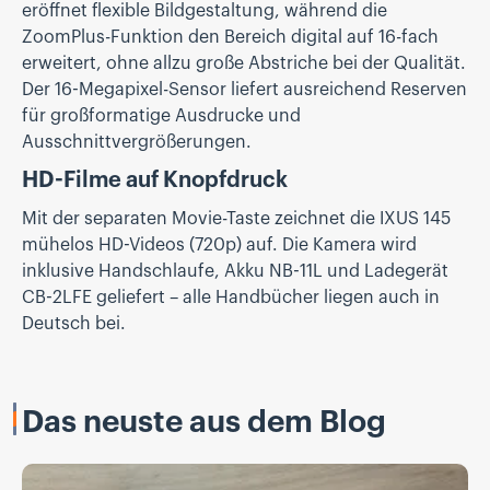
eröffnet flexible Bildgestaltung, während die
ZoomPlus-Funktion den Bereich digital auf 16-fach
erweitert, ohne allzu große Abstriche bei der Qualität.
Der 16-Megapixel-Sensor liefert ausreichend Reserven
für großformatige Ausdrucke und
Ausschnittvergrößerungen.
HD-Filme auf Knopfdruck
Mit der separaten Movie-Taste zeichnet die IXUS 145
mühelos HD-Videos (720p) auf. Die Kamera wird
inklusive Handschlaufe, Akku NB-11L und Ladegerät
CB-2LFE geliefert – alle Handbücher liegen auch in
Deutsch bei.
Das neuste aus dem Blog