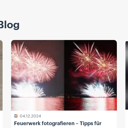
Blog
04.12.2024
Feuerwerk fotografieren – Tipps für