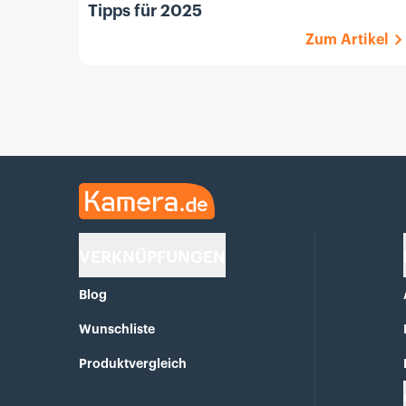
Tipps für 2025
Zum Artikel
Kamera.de
VERKNÜPFUNGEN
Blog
Wunschliste
Produktvergleich