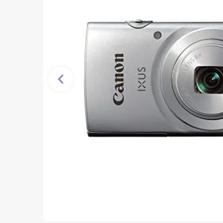
Vorherige