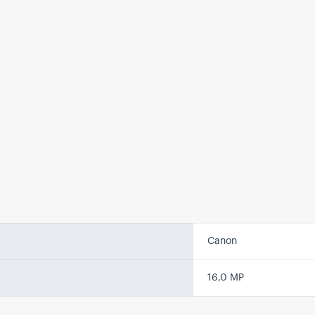
Canon
16,0 MP