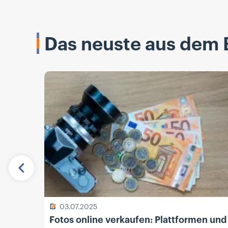
Das neuste aus dem 
Vorherige
03.07.2025
Fotos online verkaufen: Plattformen und