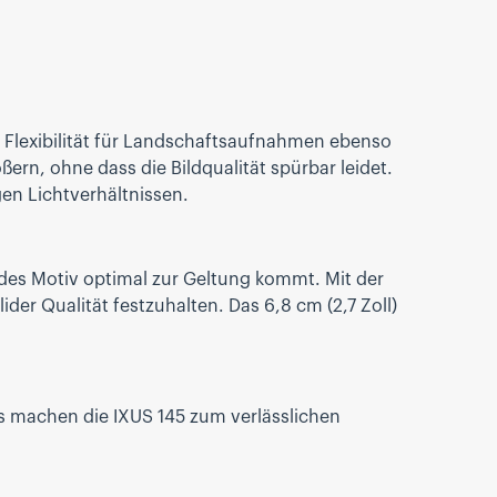
 Flexibilität für Landschaftsaufnahmen ebenso
ßern, ohne dass die Bildqualität spürbar leidet.
en Lichtverhältnissen.
des Motiv optimal zur Geltung kommt. Mit der
er Qualität festzuhalten. Das 6,8 cm (2,7 Zoll)
dus machen die IXUS 145 zum verlässlichen