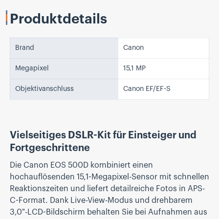
Produktdetails
Brand
Canon
Megapixel
15,1 MP
Objektivanschluss
Canon EF/EF-S
Vielseitiges DSLR-Kit für Einsteiger und
Fortgeschrittene
Die Canon EOS 500D kombiniert einen
hochauflösenden 15,1-Megapixel-Sensor mit schnellen
Reaktionszeiten und liefert detailreiche Fotos in APS-
C-Format. Dank Live-View-Modus und drehbarem
3,0"-LCD-Bildschirm behalten Sie bei Aufnahmen aus