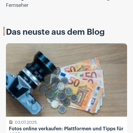
Fernseher
Das neuste aus dem Blog
03.07.2025
Fotos online verkaufen: Plattformen und Tipps für