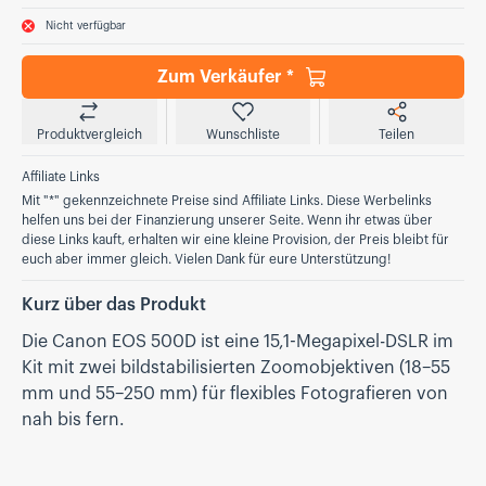
Nicht verfügbar
Zum Verkäufer *
Produktvergleich
Wunschliste
Teilen
Affiliate Links
Mit "*" gekennzeichnete Preise sind Affiliate Links. Diese Werbelinks
helfen uns bei der Finanzierung unserer Seite. Wenn ihr etwas über
diese Links kauft, erhalten wir eine kleine Provision, der Preis bleibt für
euch aber immer gleich. Vielen Dank für eure Unterstützung!
Kurz über das Produkt
Die Canon EOS 500D ist eine 15,1-Megapixel-DSLR im
Kit mit zwei bildstabilisierten Zoomobjektiven (18–55
mm und 55–250 mm) für flexibles Fotografieren von
nah bis fern.