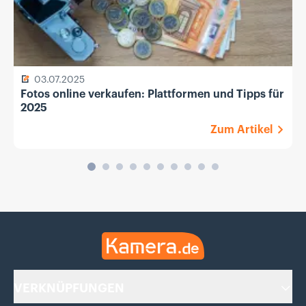
03.07.2025
Fotos online verkaufen: Plattformen und Tipps für
2025
Zum Artikel
Kamera.de
VERKNÜPFUNGEN