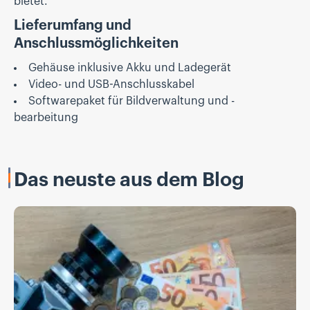
bietet.
Lieferumfang und
Anschlussmöglichkeiten
Gehäuse inklusive Akku und Ladegerät
Video- und USB-Anschlusskabel
Softwarepaket für Bildverwaltung und -
bearbeitung
Das neuste aus dem Blog