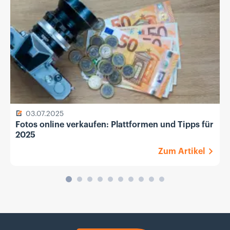
03.07.2025
Fotos online verkaufen: Plattformen und Tipps für
2025
Zum Artikel