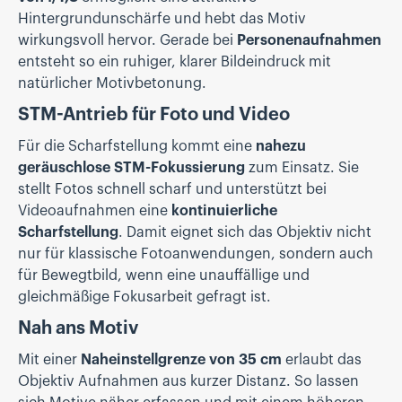
Hintergrundunschärfe und hebt das Motiv
wirkungsvoll hervor. Gerade bei
Personenaufnahmen
entsteht so ein ruhiger, klarer Bildeindruck mit
natürlicher Motivbetonung.
STM-Antrieb für Foto und Video
Für die Scharfstellung kommt eine
nahezu
geräuschlose STM-Fokussierung
zum Einsatz. Sie
stellt Fotos schnell scharf und unterstützt bei
Videoaufnahmen eine
kontinuierliche
Scharfstellung
. Damit eignet sich das Objektiv nicht
nur für klassische Fotoanwendungen, sondern auch
für Bewegtbild, wenn eine unauffällige und
gleichmäßige Fokusarbeit gefragt ist.
Nah ans Motiv
Mit einer
Naheinstellgrenze von 35 cm
erlaubt das
Objektiv Aufnahmen aus kurzer Distanz. So lassen