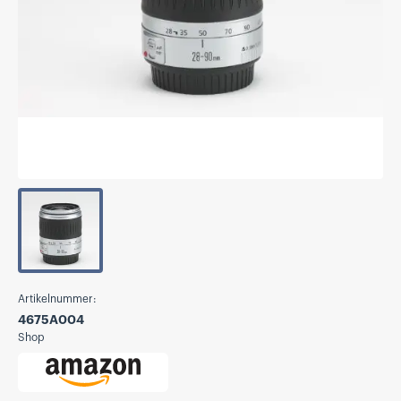
Artikelnummer:
4675A004
Shop