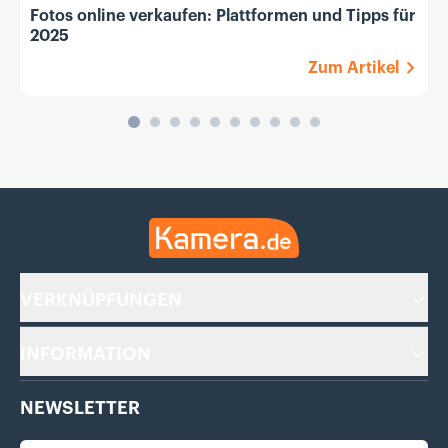
Fotos online verkaufen: Plattformen und Tipps für
2025
Zum Artikel
Kamera.de
VERKNÜPFUNGEN
INFORMATION
NEWSLETTER