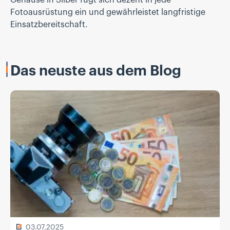
Fotoausrüstung ein und gewährleistet langfristige
Einsatzbereitschaft.
Das neuste aus dem Blog
03.07.2025