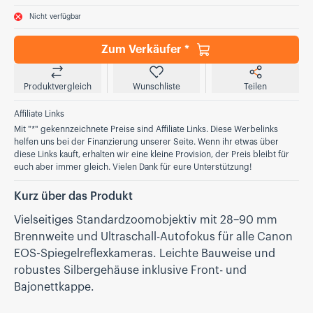
Nicht verfügbar
Zum Verkäufer *
Produktvergleich
Wunschliste
Teilen
Affiliate Links
Mit "*" gekennzeichnete Preise sind Affiliate Links. Diese Werbelinks
helfen uns bei der Finanzierung unserer Seite. Wenn ihr etwas über
diese Links kauft, erhalten wir eine kleine Provision, der Preis bleibt für
euch aber immer gleich. Vielen Dank für eure Unterstützung!
Kurz über das Produkt
Vielseitiges Standardzoomobjektiv mit 28–90 mm
Brennweite und Ultraschall-Autofokus für alle Canon
EOS-Spiegelreflexkameras. Leichte Bauweise und
robustes Silbergehäuse inklusive Front- und
Bajonettkappe.